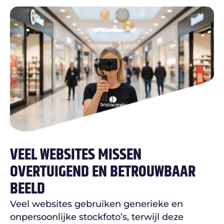
VEEL WEBSITES MISSEN
OVERTUIGEND EN BETROUWBAAR
BEELD
Veel websites gebruiken generieke en
onpersoonlijke stockfoto’s, terwijl deze