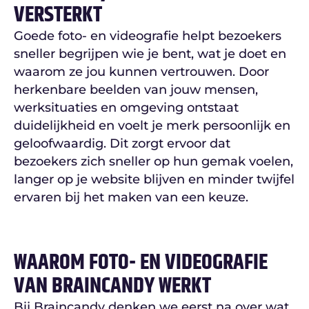
VERSTERKT
Goede foto- en videografie helpt bezoekers
sneller begrijpen wie je bent, wat je doet en
waarom ze jou kunnen vertrouwen. Door
herkenbare beelden van jouw mensen,
werksituaties en omgeving ontstaat
duidelijkheid en voelt je merk persoonlijk en
geloofwaardig. Dit zorgt ervoor dat
bezoekers zich sneller op hun gemak voelen,
langer op je website blijven en minder twijfel
ervaren bij het maken van een keuze.
WAAROM FOTO- EN VIDEOGRAFIE
VAN BRAINCANDY WERKT
Bij Braincandy denken we eerst na over wat