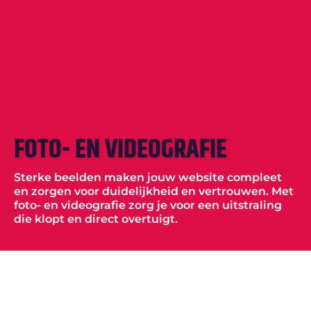
FOTO- EN VIDEOGRAFIE
Sterke beelden maken jouw website compleet
en zorgen voor duidelijkheid en vertrouwen. Met
foto- en videografie zorg je voor een uitstraling
die klopt en direct overtuigt.