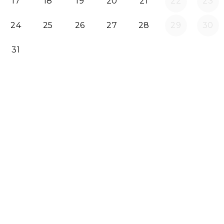
17
18
19
20
21
22
23
24
25
26
27
28
29
30
31