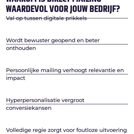
WAARDEVOL VOOR JOUW BEDRIJF?
Val op tussen digitale prikkels
Wordt bewuster geopend en beter
onthouden
Persoonlijke mailing verhoogt relevantie en
impact
Hyperpersonalisatie vergroot
conversiekansen
Volledige regie zorgt voor foutloze uitvoering