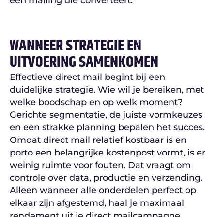
een mailing die converteert.
WANNEER STRATEGIE EN
UITVOERING SAMENKOMEN
Effectieve direct mail begint bij een
duidelijke strategie. Wie wil je bereiken, met
welke boodschap en op welk moment?
Gerichte segmentatie, de juiste vormkeuzes
en een strakke planning bepalen het succes.
Omdat direct mail relatief kostbaar is en
porto een belangrijke kostenpost vormt, is er
weinig ruimte voor fouten. Dat vraagt om
controle over data, productie en verzending.
Alleen wanneer alle onderdelen perfect op
elkaar zijn afgestemd, haal je maximaal
rendement uit je direct mailcampagne.