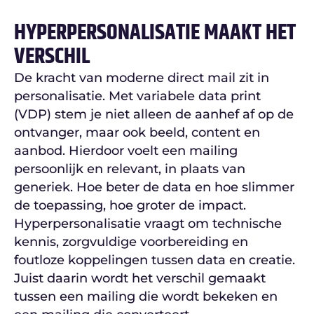
HYPERPERSONALISATIE MAAKT HET
VERSCHIL
De kracht van moderne direct mail zit in
personalisatie. Met variabele data print
(VDP) stem je niet alleen de aanhef af op de
ontvanger, maar ook beeld, content en
aanbod. Hierdoor voelt een mailing
persoonlijk en relevant, in plaats van
generiek. Hoe beter de data en hoe slimmer
de toepassing, hoe groter de impact.
Hyperpersonalisatie vraagt om technische
kennis, zorgvuldige voorbereiding en
foutloze koppelingen tussen data en creatie.
Juist daarin wordt het verschil gemaakt
tussen een mailing die wordt bekeken en