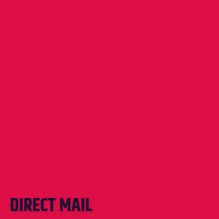
DIRECT MAIL