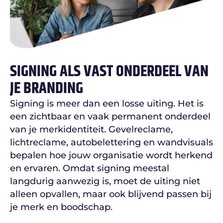
SIGNING ALS VAST ONDERDEEL VAN
JE BRANDING
Signing is meer dan een losse uiting. Het is
een zichtbaar en vaak permanent onderdeel
van je merkidentiteit. Gevelreclame,
lichtreclame, autobelettering en wandvisuals
bepalen hoe jouw organisatie wordt herkend
en ervaren. Omdat signing meestal
langdurig aanwezig is, moet de uiting niet
alleen opvallen, maar ook blijvend passen bij
je merk en boodschap.