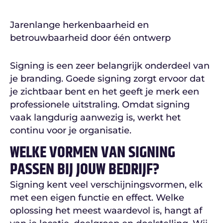
Jarenlange herkenbaarheid en
betrouwbaarheid door één ontwerp
Signing is een zeer belangrijk onderdeel van
je branding. Goede signing zorgt ervoor dat
je zichtbaar bent en het geeft je merk een
professionele uitstraling. Omdat signing
vaak langdurig aanwezig is, werkt het
continu voor je organisatie.
WELKE VORMEN VAN SIGNING
PASSEN BIJ JOUW BEDRIJF?
Signing kent veel verschijningsvormen, elk
met een eigen functie en effect. Welke
oplossing het meest waardevol is, hangt af