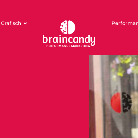
Grafisch
Performan