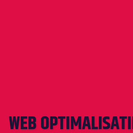
WEB OPTIMALISATI