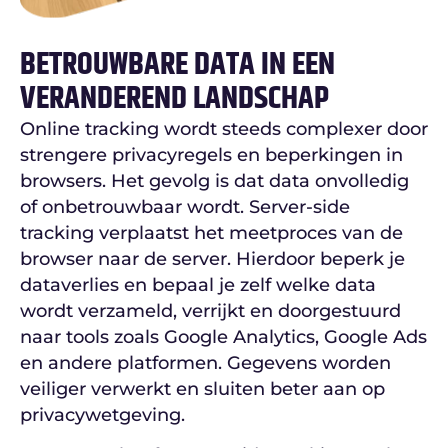
BETROUWBARE DATA IN EEN
VERANDEREND LANDSCHAP
Online tracking wordt steeds complexer door
strengere privacyregels en beperkingen in
browsers. Het gevolg is dat data onvolledig
of onbetrouwbaar wordt. Server-side
tracking verplaatst het meetproces van de
browser naar de server. Hierdoor beperk je
dataverlies en bepaal je zelf welke data
wordt verzameld, verrijkt en doorgestuurd
naar tools zoals Google Analytics, Google Ads
en andere platformen. Gegevens worden
veiliger verwerkt en sluiten beter aan op
privacywetgeving.