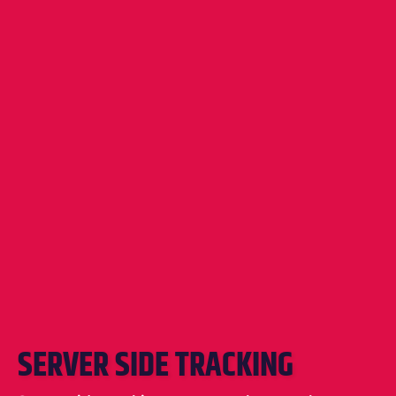
SERVER SIDE TRACKING