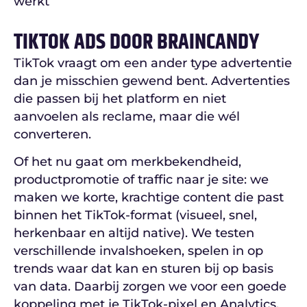
werkt
TIKTOK ADS DOOR BRAINCANDY
TikTok vraagt om een ander type advertentie
dan je misschien gewend bent. Advertenties
die passen bij het platform en niet
aanvoelen als reclame, maar die wél
converteren.
Of het nu gaat om merkbekendheid,
productpromotie of traffic naar je site: we
maken we korte, krachtige content die past
binnen het TikTok-format (visueel, snel,
herkenbaar en altijd native). We testen
verschillende invalshoeken, spelen in op
trends waar dat kan en sturen bij op basis
van data. Daarbij zorgen we voor een goede
koppeling met je TikTok-pixel en Analytics.