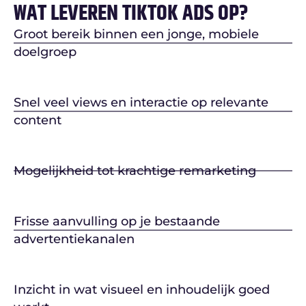
WAT LEVEREN TIKTOK ADS OP?
Groot bereik binnen een jonge, mobiele
doelgroep
Snel veel views en interactie op relevante
content
Mogelijkheid tot krachtige remarketing
Frisse aanvulling op je bestaande
advertentiekanalen
Inzicht in wat visueel en inhoudelijk goed