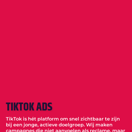
TIKTOK ADS
TikTok is hét platform om snel zichtbaar te zijn
bij een jonge, actieve doelgroep. Wij maken
campagnes die niet aanvoelen als reclame, maar