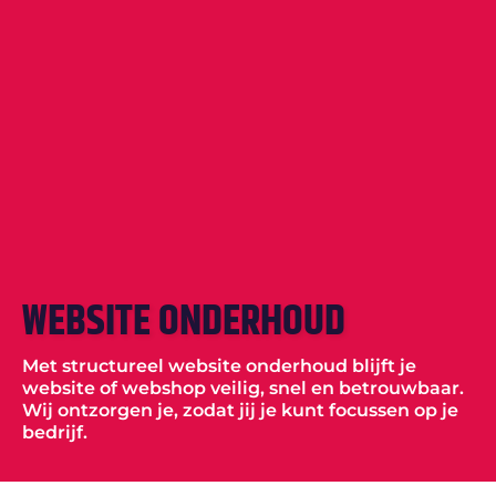
WEBSITE ONDERHOUD
Met structureel website onderhoud blijft je
website of webshop veilig, snel en betrouwbaar.
Wij ontzorgen je, zodat jij je kunt focussen op je
bedrijf.