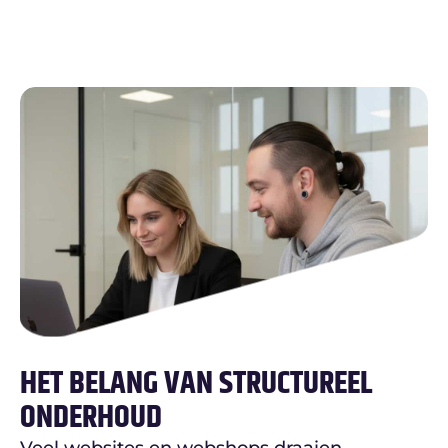
HET BELANG VAN STRUCTUREEL
ONDERHOUD