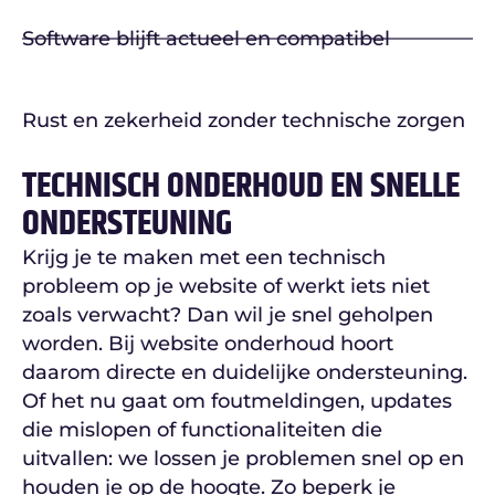
Software blijft actueel en compatibel
Rust en zekerheid zonder technische zorgen
TECHNISCH ONDERHOUD EN SNELLE
ONDERSTEUNING
Krijg je te maken met een technisch
probleem op je website of werkt iets niet
zoals verwacht? Dan wil je snel geholpen
worden. Bij website onderhoud hoort
daarom directe en duidelijke ondersteuning.
Of het nu gaat om foutmeldingen, updates
die mislopen of functionaliteiten die
uitvallen: we lossen je problemen snel op en
houden je op de hoogte. Zo beperk je