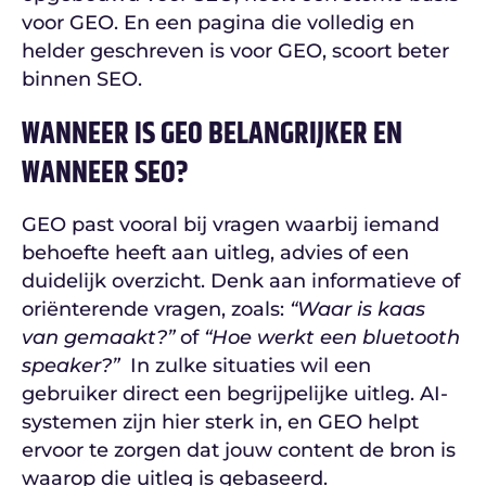
voor GEO. En een pagina die volledig en
helder geschreven is voor GEO, scoort beter
binnen SEO.
WANNEER IS GEO BELANGRIJKER EN
WANNEER SEO?
GEO past vooral bij vragen waarbij iemand
behoefte heeft aan uitleg, advies of een
duidelijk overzicht. Denk aan informatieve of
oriënterende vragen, zoals:
“Waar is kaas
van gemaakt?”
of
“Hoe werkt een bluetooth
speaker?”
In zulke situaties wil een
gebruiker direct een begrijpelijke uitleg. AI-
systemen zijn hier sterk in, en GEO helpt
ervoor te zorgen dat jouw content de bron is
waarop die uitleg is gebaseerd.