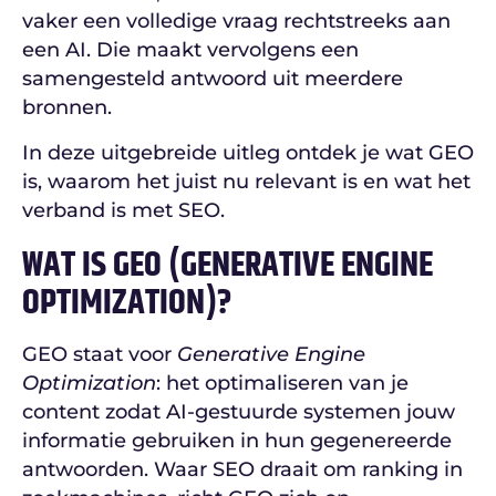
vaker een volledige vraag rechtstreeks aan
een AI. Die maakt vervolgens een
samengesteld antwoord uit meerdere
bronnen.
In deze uitgebreide uitleg ontdek je wat GEO
is, waarom het juist nu relevant is en wat het
verband is met SEO.
WAT IS GEO (GENERATIVE ENGINE
OPTIMIZATION)?
GEO staat voor
Generative Engine
Optimization
: het optimaliseren van je
content zodat AI-gestuurde systemen jouw
informatie gebruiken in hun gegenereerde
antwoorden. Waar SEO draait om ranking in