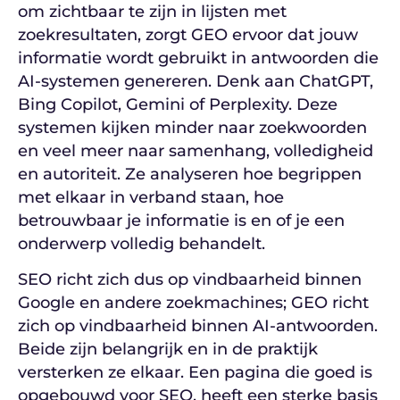
om zichtbaar te zijn in lijsten met
zoekresultaten, zorgt GEO ervoor dat jouw
informatie wordt gebruikt in antwoorden die
AI-systemen genereren. Denk aan ChatGPT,
Bing Copilot, Gemini of Perplexity. Deze
systemen kijken minder naar zoekwoorden
en veel meer naar samenhang, volledigheid
en autoriteit. Ze analyseren hoe begrippen
met elkaar in verband staan, hoe
betrouwbaar je informatie is en of je een
onderwerp volledig behandelt.
SEO richt zich dus op vindbaarheid binnen
Google en andere zoekmachines; GEO richt
zich op vindbaarheid binnen AI-antwoorden.
Beide zijn belangrijk en in de praktijk
versterken ze elkaar. Een pagina die goed is
opgebouwd voor SEO, heeft een sterke basis