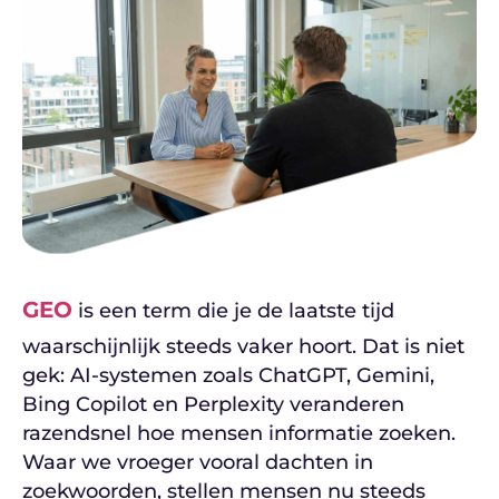
GEO
is een term die je de laatste tijd
waarschijnlijk steeds vaker hoort. Dat is niet
gek: AI-systemen zoals ChatGPT, Gemini,
Bing Copilot en Perplexity veranderen
razendsnel hoe mensen informatie zoeken.
Waar we vroeger vooral dachten in
zoekwoorden, stellen mensen nu steeds