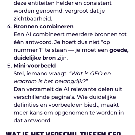
deze entiteiten helder en consistent
worden genoemd, vergroot dat je
zichtbaarheid.
Bronnen combineren
Een AI combineert meerdere bronnen tot
één antwoord. Je hoeft dus niet “op
nummer 1” te staan — je moet een
goede,
duidelijke bron
zijn.
Mini-voorbeeld
Stel, iemand vraagt:
“Wat is GEO en
waarom is het belangrijk?”
Dan verzamelt de AI relevante delen uit
verschillende pagina’s. Wie duidelijke
definities en voorbeelden biedt, maakt
meer kans om opgenomen te worden in
dat antwoord.