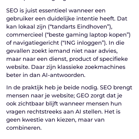
SEO is juist essentieel wanneer een
gebruiker een duidelijke intentie heeft. Dat
kan lokaal zijn (“tandarts Eindhoven”),
commercieel (“beste gaming laptop kopen”)
of navigatiegericht (“ING inloggen”). In die
gevallen zoekt iemand niet naar advies,
maar naar een dienst, product of specifieke
website. Daar zijn klassieke zoekmachines
beter in dan AI-antwoorden.
In de praktijk heb je beide nodig. SEO brengt
mensen naar je website; GEO zorgt dat je
ook zichtbaar blijft wanneer mensen hun
vragen rechtstreeks aan AI stellen. Het is
geen kwestie van kiezen, maar van
combineren.