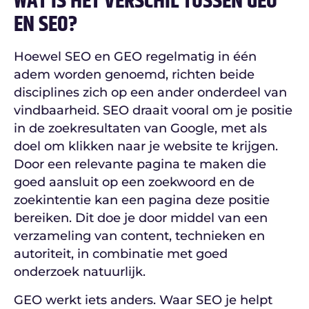
WAT IS HET VERSCHIL TUSSEN GEO
EN SEO?
Hoewel SEO en GEO regelmatig in één
adem worden genoemd, richten beide
disciplines zich op een ander onderdeel van
vindbaarheid. SEO draait vooral om je positie
in de zoekresultaten van Google, met als
doel om klikken naar je website te krijgen.
Door een relevante pagina te maken die
goed aansluit op een zoekwoord en de
zoekintentie kan een pagina deze positie
bereiken. Dit doe je door middel van een
verzameling van content, technieken en
autoriteit, in combinatie met goed
onderzoek natuurlijk.
GEO werkt iets anders. Waar SEO je helpt