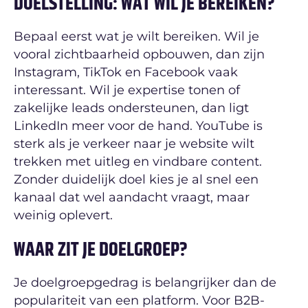
DOELSTELLING: WAT WIL JE BEREIKEN?
Bepaal eerst wat je wilt bereiken. Wil je
vooral zichtbaarheid opbouwen, dan zijn
Instagram, TikTok en Facebook vaak
interessant. Wil je expertise tonen of
zakelijke leads ondersteunen, dan ligt
LinkedIn meer voor de hand. YouTube is
sterk als je verkeer naar je website wilt
trekken met uitleg en vindbare content.
Zonder duidelijk doel kies je al snel een
kanaal dat wel aandacht vraagt, maar
weinig oplevert.
WAAR ZIT JE DOELGROEP?
Je doelgroepgedrag is belangrijker dan de
populariteit van een platform. Voor B2B-