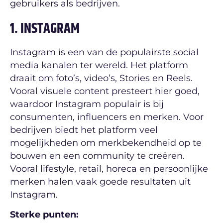
gebruikers als bedrijven.
1. INSTAGRAM
Instagram is een van de populairste social
media kanalen ter wereld. Het platform
draait om foto’s, video’s, Stories en Reels.
Vooral visuele content presteert hier goed,
waardoor Instagram populair is bij
consumenten, influencers en merken. Voor
bedrijven biedt het platform veel
mogelijkheden om merkbekendheid op te
bouwen en een community te creëren.
Vooral lifestyle, retail, horeca en persoonlijke
merken halen vaak goede resultaten uit
Instagram.
Sterke punten: