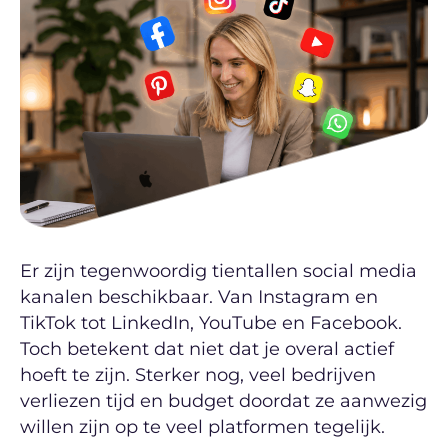
Er zijn tegenwoordig tientallen social media
kanalen beschikbaar. Van Instagram en
TikTok tot LinkedIn, YouTube en Facebook.
Toch betekent dat niet dat je overal actief
hoeft te zijn. Sterker nog, veel bedrijven
verliezen tijd en budget doordat ze aanwezig
willen zijn op te veel platformen tegelijk.