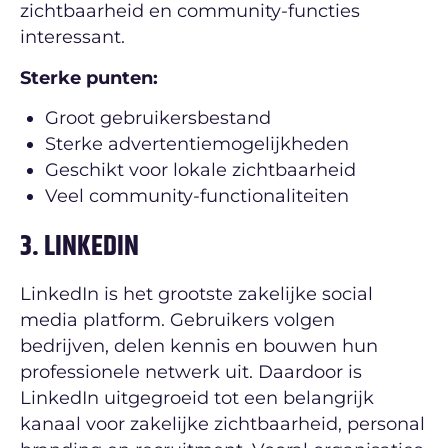
zichtbaarheid en community-functies
interessant.
Sterke punten:
Groot gebruikersbestand
Sterke advertentiemogelijkheden
Geschikt voor lokale zichtbaarheid
Veel community-functionaliteiten
3. LINKEDIN
LinkedIn is het grootste zakelijke social
media platform. Gebruikers volgen
bedrijven, delen kennis en bouwen hun
professionele netwerk uit. Daardoor is
LinkedIn uitgegroeid tot een belangrijk
kanaal voor zakelijke zichtbaarheid, personal