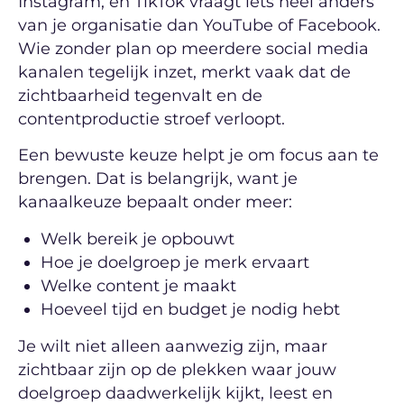
Instagram, en TikTok vraagt iets heel anders
van je organisatie dan YouTube of Facebook.
Wie zonder plan op meerdere social media
kanalen tegelijk inzet, merkt vaak dat de
zichtbaarheid tegenvalt en de
contentproductie stroef verloopt.
Een bewuste keuze helpt je om focus aan te
brengen. Dat is belangrijk, want je
kanaalkeuze bepaalt onder meer:
Welk bereik je opbouwt
Hoe je doelgroep je merk ervaart
Welke content je maakt
Hoeveel tijd en budget je nodig hebt
Je wilt niet alleen aanwezig zijn, maar
zichtbaar zijn op de plekken waar jouw
doelgroep daadwerkelijk kijkt, leest en