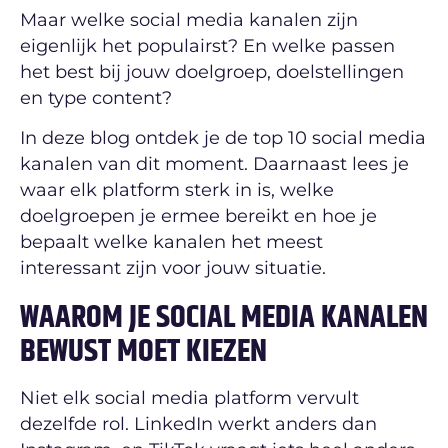
Maar welke social media kanalen zijn
eigenlijk het populairst? En welke passen
het best bij jouw doelgroep, doelstellingen
en type content?
In deze blog ontdek je de top 10 social media
kanalen van dit moment. Daarnaast lees je
waar elk platform sterk in is, welke
doelgroepen je ermee bereikt en hoe je
bepaalt welke kanalen het meest
interessant zijn voor jouw situatie.
WAAROM JE SOCIAL MEDIA KANALEN
BEWUST MOET KIEZEN
Niet elk social media platform vervult
dezelfde rol. LinkedIn werkt anders dan