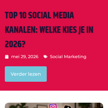
TOP 10 SOCIAL MEDIA
KANALEN: WELKE KIES JE IN
2026?
mei 29, 2026
Social Marketing
Verder lezen