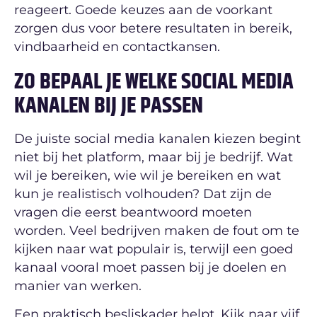
reageert. Goede keuzes aan de voorkant
zorgen dus voor betere resultaten in bereik,
vindbaarheid en contactkansen.
ZO BEPAAL JE WELKE SOCIAL MEDIA
KANALEN BIJ JE PASSEN
De juiste social media kanalen kiezen begint
niet bij het platform, maar bij je bedrijf. Wat
wil je bereiken, wie wil je bereiken en wat
kun je realistisch volhouden? Dat zijn de
vragen die eerst beantwoord moeten
worden. Veel bedrijven maken de fout om te
kijken naar wat populair is, terwijl een goed
kanaal vooral moet passen bij je doelen en
manier van werken.
Een praktisch besliskader helpt. Kijk naar vijf