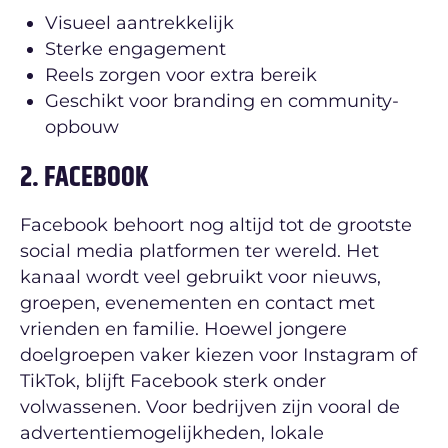
Visueel aantrekkelijk
Sterke engagement
Reels zorgen voor extra bereik
Geschikt voor branding en community-
opbouw
2. FACEBOOK
Facebook behoort nog altijd tot de grootste
social media platformen ter wereld. Het
kanaal wordt veel gebruikt voor nieuws,
groepen, evenementen en contact met
vrienden en familie. Hoewel jongere
doelgroepen vaker kiezen voor Instagram of
TikTok, blijft Facebook sterk onder
volwassenen. Voor bedrijven zijn vooral de
advertentiemogelijkheden, lokale