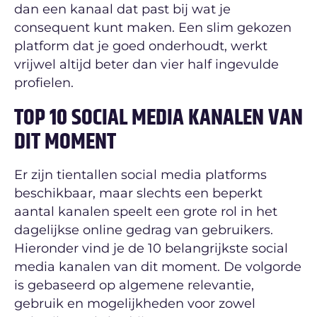
dan een kanaal dat past bij wat je
consequent kunt maken. Een slim gekozen
platform dat je goed onderhoudt, werkt
vrijwel altijd beter dan vier half ingevulde
profielen.
TOP 10 SOCIAL MEDIA KANALEN VAN
DIT MOMENT
Er zijn tientallen social media platforms
beschikbaar, maar slechts een beperkt
aantal kanalen speelt een grote rol in het
dagelijkse online gedrag van gebruikers.
Hieronder vind je de 10 belangrijkste social
media kanalen van dit moment. De volgorde
is gebaseerd op algemene relevantie,
gebruik en mogelijkheden voor zowel