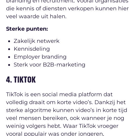
branding en recruitment. Vooral organisaties
die kennis of diensten verkopen kunnen hier
veel waarde uit halen.
Sterke punten:
Zakelijk netwerk
Kennisdeling
Employer branding
Sterk voor B2B-marketing
4. TIKTOK
TikTok is een social media platform dat
volledig draait om korte video’s. Dankzij het
sterke algoritme kunnen video’s in korte tijd
veel mensen bereiken, ook wanneer je nog
weinig volgers hebt. Waar TikTok vroeger
vooral populair was onder jongeren,