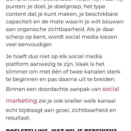
punten: je doel, je doelgroep, het type
content dat je kunt maken, je beschikbare
capaciteit en de mate waarin je wilt bouwen
aan organische zichtbaarheid. Als je daar
scherp op bent, wordt social media kiezen
veel eenvoudiger.
Je hoeft dus niet op elk social media
platform aanwezig te zijn. Vaak is het
slimmer om met één of twee kanalen sterk
te beginnen en pas daarna uit te breiden.
social
Binnen een doordachte aanpak van
marketing
zie je ook sneller welk kanaal
echt bijdraagt aan groei, zichtbaarheid en
resultaat.