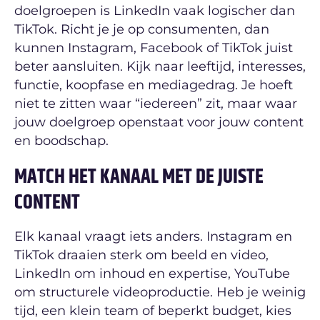
doelgroepen is LinkedIn vaak logischer dan
TikTok. Richt je je op consumenten, dan
kunnen Instagram, Facebook of TikTok juist
beter aansluiten. Kijk naar leeftijd, interesses,
functie, koopfase en mediagedrag. Je hoeft
niet te zitten waar “iedereen” zit, maar waar
jouw doelgroep openstaat voor jouw content
en boodschap.
MATCH HET KANAAL MET DE JUISTE
CONTENT
Elk kanaal vraagt iets anders. Instagram en
TikTok draaien sterk om beeld en video,
LinkedIn om inhoud en expertise, YouTube
om structurele videoproductie. Heb je weinig
tijd, een klein team of beperkt budget, kies