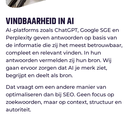
VINDBAARHEID IN AI
AI-platforms zoals ChatGPT, Google SGE en
Perplexity geven antwoorden op basis van
de informatie die zij het meest betrouwbaar,
compleet en relevant vinden. In hun
antwoorden vermelden zij hun bron. Wij
gaan ervoor zorgen dat AI je merk ziet,
begrijpt en deelt als bron.
Dat vraagt om een andere manier van
optimaliseren dan bij SEO. Geen focus op
zoekwoorden, maar op context, structuur en
autoriteit.