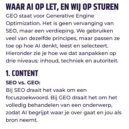
WAAR AI OP LET, EN WIJ OP STUREN
GEO staat voor Generative Engine
Optimization. Het is geen vervanging van
SEO, maar een verdieping. We gebruiken
veel van dezelfde principes, maar passen ze
toe op hoe AI denkt, leest en selecteert.
Hieronder zie je hoe we dat aanpakken op
drie niveaus: inhoud, techniek en autoriteit.
1. CONTENT
SEO vs. GEO:
Bij SEO draait het vaak om een
focuszoekwoord. Bij GEO draait het om het
volledig behandelen van een onderwerp,
zodat AI begrijpt waar je over gaat en jou als
bron neemt.