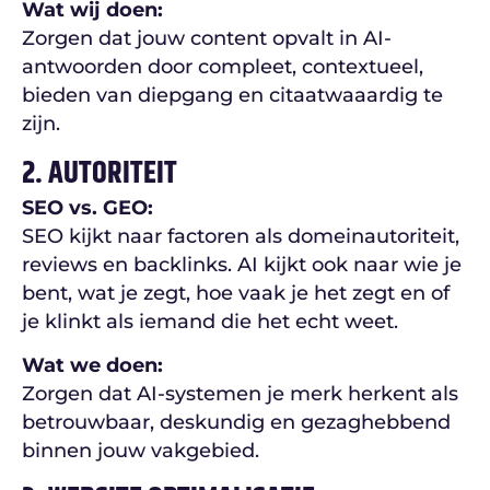
Wat wij doen:
Zorgen dat jouw content opvalt in AI-
antwoorden door compleet, contextueel,
bieden van diepgang en citaatwaaardig te
zijn.
2. AUTORITEIT
SEO vs. GEO:
SEO kijkt naar factoren als domeinautoriteit,
reviews en backlinks. AI kijkt ook naar wie je
bent, wat je zegt, hoe vaak je het zegt en of
je klinkt als iemand die het echt weet.
Wat we doen:
Zorgen dat AI-systemen je merk herkent als
betrouwbaar, deskundig en gezaghebbend
binnen jouw vakgebied.