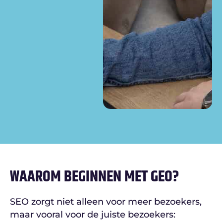
WAAROM BEGINNEN MET GEO?
SEO zorgt niet alleen voor meer bezoekers,
maar vooral voor de juiste bezoekers: