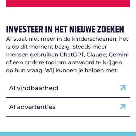
INVESTEER IN HET NIEUWE ZOEKEN
AI staat niet meer in de kinderschoenen, het
is op dit moment bezig. Steeds meer
mensen gebruiken ChatGPT, Claude, Gemini
of een andere tool om antwoord te krijgen
op hun vraag. Wij kunnen je helpen met:
AI vindbaarheid
AI advertenties