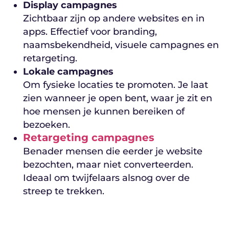
Display campagnes
Zichtbaar zijn op andere websites en in
apps. Effectief voor branding,
naamsbekendheid, visuele campagnes en
retargeting.
Lokale campagnes
Om fysieke locaties te promoten. Je laat
zien wanneer je open bent, waar je zit en
hoe mensen je kunnen bereiken of
bezoeken.
Retargeting campagnes
Benader mensen die eerder je website
bezochten, maar niet converteerden.
Ideaal om twijfelaars alsnog over de
streep te trekken.