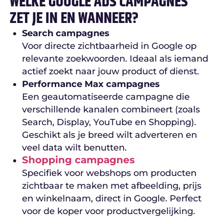
WELKE GOOGLE ADS CAMPAGNES
ZET JE IN EN WANNEER?
Search campagnes
Voor directe zichtbaarheid in Google op
relevante zoekwoorden. Ideaal als iemand
actief zoekt naar jouw product of dienst.
Performance Max campagnes
Een geautomatiseerde campagne die
verschillende kanalen combineert (zoals
Search, Display, YouTube en Shopping).
Geschikt als je breed wilt adverteren en
veel data wilt benutten.
Shopping campagnes
Specifiek voor webshops om producten
zichtbaar te maken met afbeelding, prijs
en winkelnaam, direct in Google. Perfect
voor de koper voor productvergelijking.